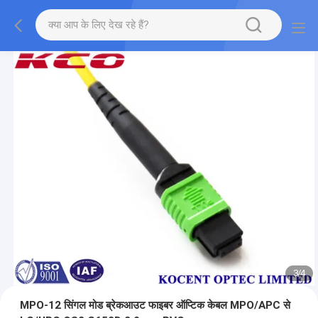
3
/
4
MPO-12 सिंगल मोड ब्रेकआउट फाइबर ऑप्टिक केबल MPO/APC से