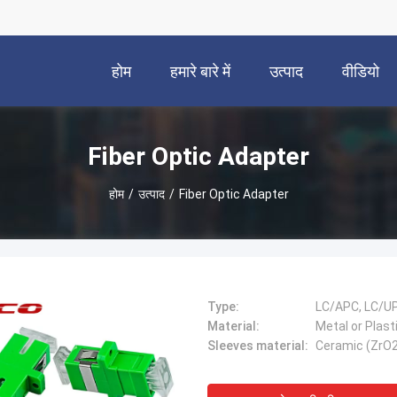
होम
हमारे बारे में
उत्पाद
वीडियो
Fiber Optic Adapter
होम
/
उत्पाद
/
Fiber Optic Adapter
Type:
LC/APC, LC/U
Material:
Metal or Plast
Sleeves material:
Ceramic (ZrO2