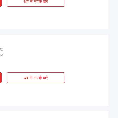
अब से संपर्क करें
PC
SM
अब से संपर्क करें