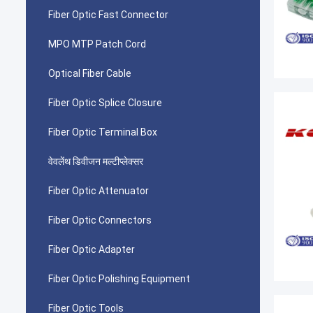
Fiber Optic Fast Connector
MPO MTP Patch Cord
Optical Fiber Cable
Fiber Optic Splice Closure
Fiber Optic Terminal Box
वेवलेंथ डिवीजन मल्टीप्लेक्सर
Fiber Optic Attenuator
Fiber Optic Connectors
Fiber Optic Adapter
Fiber Optic Polishing Equipment
Fiber Optic Tools