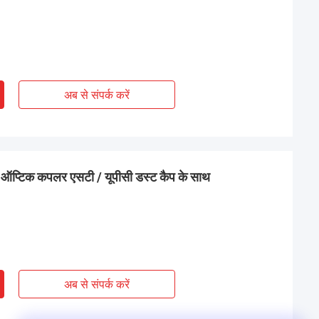
अब से संपर्क करें
 ऑप्टिक कपलर एसटी / यूपीसी डस्ट कैप के साथ
अब से संपर्क करें