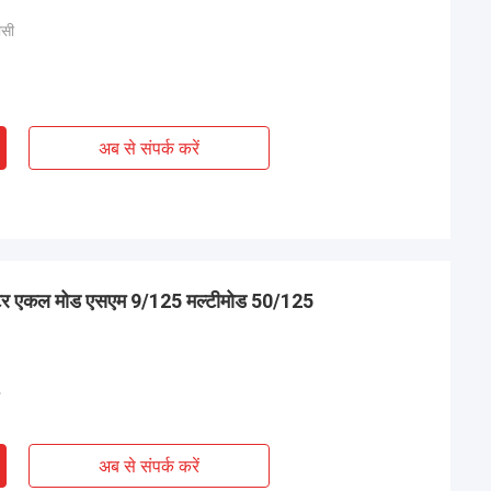
ीसी
अब से संपर्क करें
प्टर एकल मोड एसएम 9/125 मल्टीमोड 50/125
ड
अब से संपर्क करें