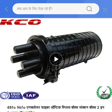
1
/
3
48fo 96fo एनक्लोजर फाइबर ऑप्टिक स्प्लिस बॉक्स जंक्शन बॉक्स 2 इन