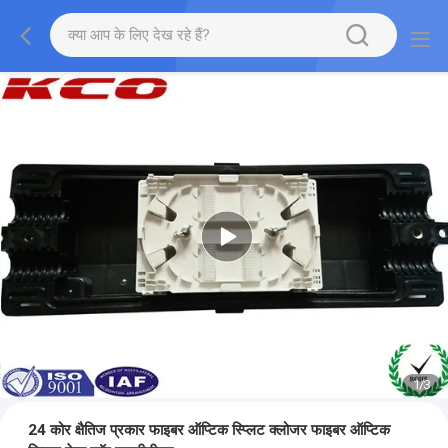
1
/
3
24 कोर क्षैतिज प्रकार फाइबर ऑप्टिक स्प्लिट क्लोजर फाइबर ऑप्टिक