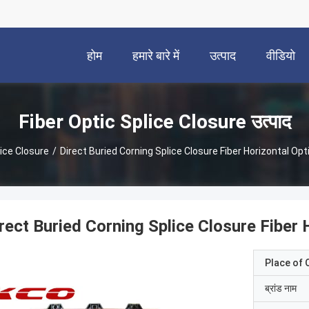
होम
हमारे बारे में
उत्पाद
वीडियो
Fiber Optic Splice Closure उत्पाद
lice Closure
/
Direct Buried Corning Splice Closure Fiber Horizontal Opt
rect Buried Corning Splice Closure Fiber 
Place of O
ब्रांड नाम