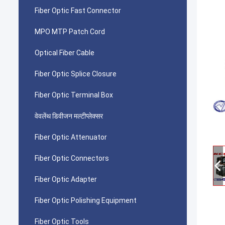
Fiber Optic Fast Connector
MPO MTP Patch Cord
Optical Fiber Cable
Fiber Optic Splice Closure
Fiber Optic Terminal Box
वेवलेंथ डिवीजन मल्टीप्लेक्सर
Fiber Optic Attenuator
Fiber Optic Connectors
Fiber Optic Adapter
Fiber Optic Polishing Equipment
Fiber Optic Tools