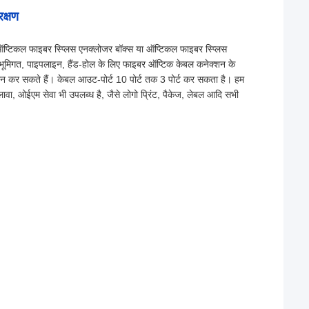
रक्षण
प्टिकल फाइबर स्प्लिस एनक्लोजर बॉक्स या ऑप्टिकल फाइबर स्प्लिस
ई, भूमिगत, पाइपलाइन, हैंड-होल के लिए फाइबर ऑप्टिक केबल कनेक्शन के
दान कर सकते हैं। केबल आउट-पोर्ट 10 पोर्ट तक 3 पोर्ट कर सकता है। हम
लावा, ओईएम सेवा भी उपलब्ध है, जैसे लोगो प्रिंट, पैकेज, लेबल आदि सभी