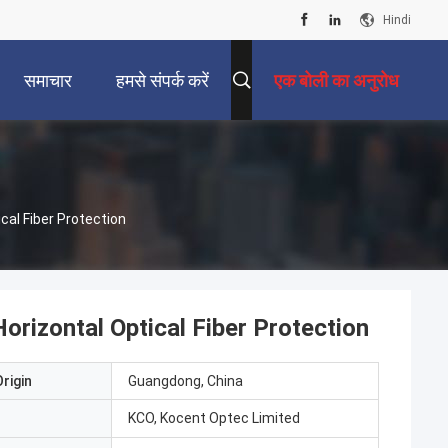
Hindi
समाचार
हमसे संपर्क करें
एक बोली का अनुरोध
ical Fiber Protection
Horizontal Optical Fiber Protection
rigin
Guangdong, China
KCO, Kocent Optec Limited