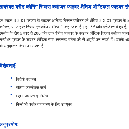
डायरेक्ट बरीड कॉर्निंग स्प्लिस क्लोजर फाइबर क्षैतिज ऑप्टिकल फाइबर सं
इन-लाइन 3-3-01 प्रकार के फाइबर ऑप्टिक स्प्लिस क्लोजर को क्षैतिज 3-3-01 प्रकार के ऑ
क्लोजर, या फाइबर स्प्लिस एनक्लोजर बॉक्स भी कहा जाता है। हम टेलीकॉम प्रोजेक्ट में हवा
उपयोग के लिए 6 कोर से 288 कोर तक क्षैतिज प्रकार के फाइबर ऑप्टिक स्प्लिस क्लोजर प्र
ऊर्ध्वाधर प्रकार के फाइबर ऑप्टिक ब्याह संलग्नक बॉक्स की भी आपूर्ति कर सकते हैं। इसके अ
को अनुकूलित किया जा सकता है।
विशेषताएँ:
विरोधी प्रकाश
बढ़िया जलरोधक कार्य।
महान संक्षारण प्रतिरोध
किसी भी कठोर वातावरण के लिए उपयुक्त
अनुप्रयोग: