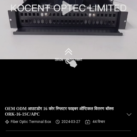
OEM ODM आउटडोर 16 कोर स्प्लिटर फाइबर ऑप्टिकल वितरण बॉक्स
ORK-16-1SC/APC
Fiber Optic Terminal Box
2024-03-27
44 विचार