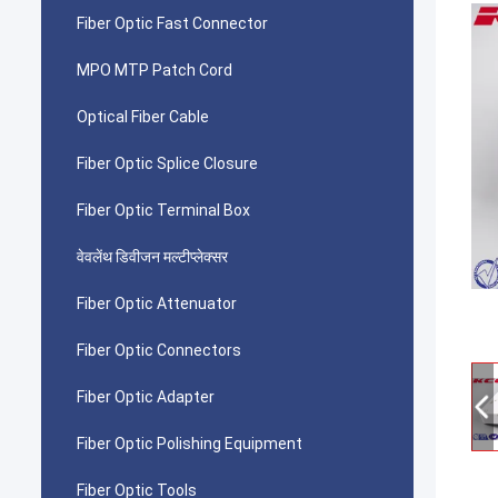
Fiber Optic Fast Connector
MPO MTP Patch Cord
Optical Fiber Cable
Fiber Optic Splice Closure
Fiber Optic Terminal Box
वेवलेंथ डिवीजन मल्टीप्लेक्सर
Fiber Optic Attenuator
Fiber Optic Connectors
Fiber Optic Adapter
Fiber Optic Polishing Equipment
Fiber Optic Tools