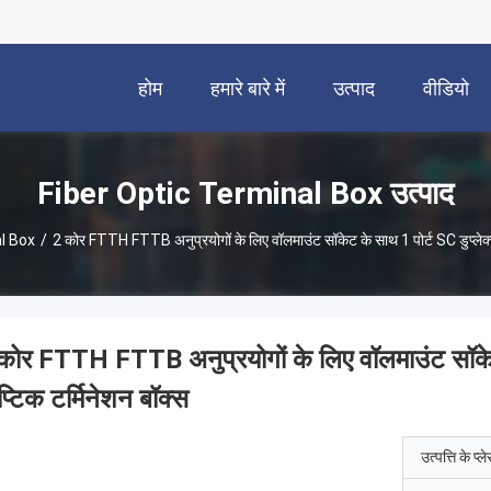
होम
हमारे बारे में
उत्पाद
वीडियो
Fiber Optic Terminal Box उत्पाद
l Box
/
2 कोर FTTH FTTB अनुप्रयोगों के लिए वॉलमाउंट सॉकेट के साथ 1 पोर्ट SC डुप्लेक्
कोर FTTH FTTB अनुप्रयोगों के लिए वॉलमाउंट सॉकेट 
्टिक टर्मिनेशन बॉक्स
उत्पत्ति के प्ल