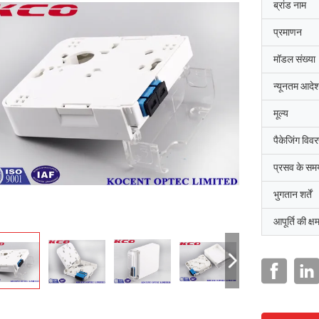
ब्रांड नाम
प्रमाणन
मॉडल संख्या
न्यूनतम आदेश
मूल्य
पैकेजिंग विव
प्रसव के सम
भुगतान शर्तें
आपूर्ति की क्ष