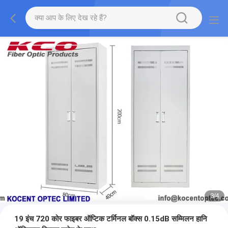
3
/
4
19 इंच 720 कोर फाइबर ऑप्टिक टर्मिनल बॉक्स 0.15dB सम्मिलन हानि