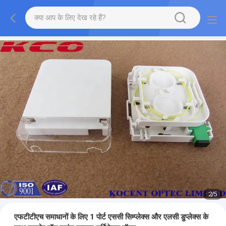
2
/
5
एफटीटीएच समाधानों के लिए 1 पोर्ट एससी सिम्प्लेक्स और एलसी डुप्लेक्स के