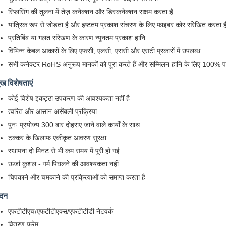
स्प्लिसिंग की तुलना में तेज़ कनेक्शन और डिस्कनेक्शन सक्षम करता है
यांत्रिक रूप से जोड़ता है और इष्टतम प्रकाश संचरण के लिए फाइबर कोर संरेखित करता ह
प्रतिबिंब या गलत संरेखण के कारण न्यूनतम प्रकाश हानि
विभिन्न केबल आकारों के लिए एफसी, एलसी, एससी और एसटी प्रकारों में उपलब्ध
सभी कनेक्टर RoHS अनुरूप मानकों को पूरा करते हैं और सम्मिलन हानि के लिए 100% पर
ुख विशेषताएं
कोई विशेष इकट्ठा उपकरण की आवश्यकता नहीं है
त्वरित और आसान असेंबली प्रक्रिया
पुनः प्रयोज्य 300 बार दोहराए जाने वाले कार्यों के साथ
टक्कर के खिलाफ एकीकृत आवरण सुरक्षा
स्थापना दो मिनट से भी कम समय में पूरी हो गई
ऊर्जा कुशल - गर्म पिघलने की आवश्यकता नहीं
चिपकाने और चमकाने की प्रक्रियाओं को समाप्त करता है
दन
एफटीटीएच/एफटीटीएक्स/एफटीटीडी नेटवर्क
वितरण फ्रेम