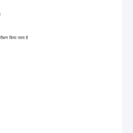
ै
ीक्षण किया जाता है