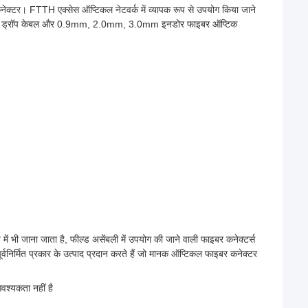
कनेक्टर। FTTH एक्सेस ऑप्टिकल नेटवर्क में व्यापक रूप से उपयोग किया जाने
.0mm ड्रॉप केबल और 0.9mm, 2.0mm, 3.0mm इनडोर फाइबर ऑप्टिक
प में भी जाना जाता है, फील्ड असेंबली में उपयोग की जाने वाली फाइबर कनेक्टर्स
ूर्वनिर्मित प्रकार के उत्पाद प्रदान करते हैं जो मानक ऑप्टिकल फाइबर कनेक्टर
वश्यकता नहीं है