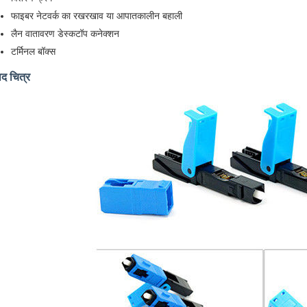
फाइबर नेटवर्क का रखरखाव या आपातकालीन बहाली
लैन वातावरण डेस्कटॉप कनेक्शन
टर्मिनल बॉक्स
ाद चित्र