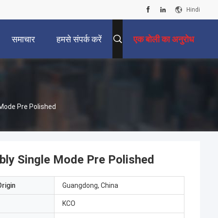
Hindi
समाचार
हमसे संपर्क करें
एक बोली का अनुरोध
 Mode Pre Polished
bly Single Mode Pre Polished
rigin
Guangdong, China
KCO