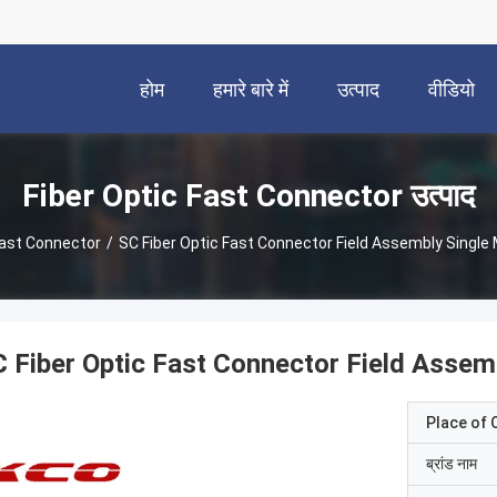
होम
हमारे बारे में
उत्पाद
वीडियो
Fiber Optic Fast Connector उत्पाद
Fast Connector
/
SC Fiber Optic Fast Connector Field Assembly Single
 Fiber Optic Fast Connector Field Assem
Place of O
ब्रांड नाम