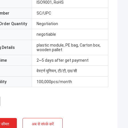
ISO9001, RoHS
umber
SC/UPC
Order Quantity
Negotiation
negotiable
plastic module, PE bag, Carton box,
 Details
wooden pallet
Time
2~5 days after get payment
वेस्टर्न यूनियन, टी/टी, एल/सी
lity
100,000pcs/month
ी कीमत
अब से संपर्क करें