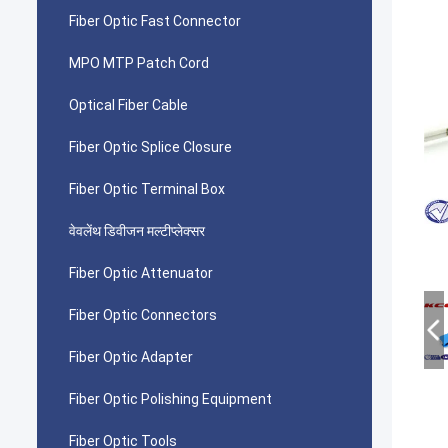
Fiber Optic Fast Connector
MPO MTP Patch Cord
Optical Fiber Cable
Fiber Optic Splice Closure
Fiber Optic Terminal Box
वेवलेंथ डिवीजन मल्टीप्लेक्सर
Fiber Optic Attenuator
Fiber Optic Connectors
Fiber Optic Adapter
Fiber Optic Polishing Equipment
Fiber Optic Tools