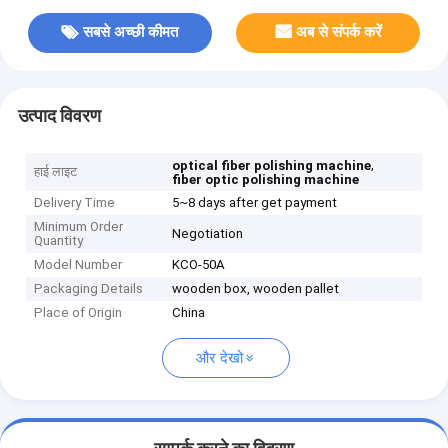
सबसे अच्छी कीमत
अब से संपर्क करें
उत्पाद विवरण
,
optical fiber polishing machine
हाई लाइट
fiber optic polishing machine
Delivery Time
5~8 days after get payment
Minimum Order
Negotiation
Quantity
Model Number
KCO-50A
Packaging Details
wooden box, wooden pallet
Place of Origin
China
और देखो