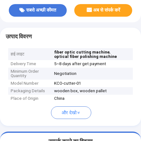
सबसे अच्छी कीमत
अब से संपर्क करें
उत्पाद विवरण
,
fiber optic cutting machine
हाई लाइट
optical fiber polishing machine
Delivery Time
5~8 days after get payment
Minimum Order
Negotiation
Quantity
Model Number
KCO-cutter-01
Packaging Details
wooden box, wooden pallet
Place of Origin
China
और देखो