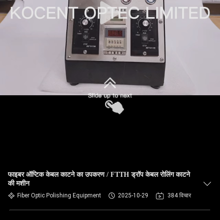
फाइबर ऑप्टिक केबल काटने का उपकरण / FTTH ड्रॉप केबल रोलिंग काटने
की मशीन
Fiber Optic Polishing Equipment
2025-10-29
384 विचार