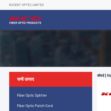
KOCENT OPTEC LIMITED
कीवर्ड [ f
सभी उत्पाद
Fiber Optic Splitter
Fiber Optic Patch Cord