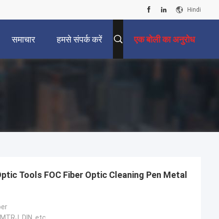
Hindi
समाचार
हमसे संपर्क करें
एक बोली का अनुरोध
ptic Tools FOC Fiber Optic Cleaning Pen Metal
per
, MTRJ, DIN, etc