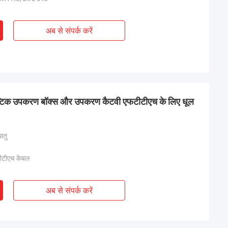
अब से संपर्क करें
ऑप्टिक उपकरण बॉक्स और उपकरण कैटवी एफटीटीएच के लिए धूल
ातु
ीटीएच केबल
अब से संपर्क करें