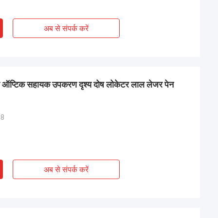
अब से संपर्क करें
्टिक सहायक उपकरण दृश्य दोष लोकेटर लाल लेजर पेन
08
अब से संपर्क करें