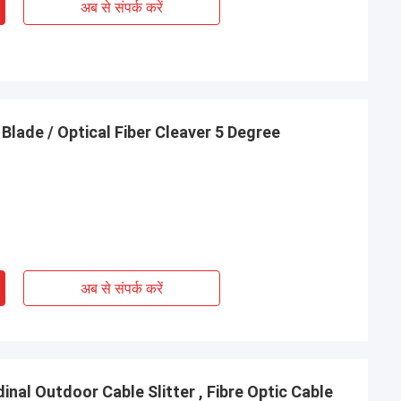
अब से संपर्क करें
 Blade / Optical Fiber Cleaver 5 Degree
अब से संपर्क करें
inal Outdoor Cable Slitter , Fibre Optic Cable