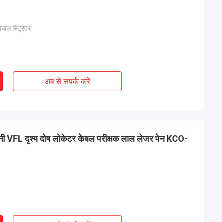
बल स्ट्रिपर
अब से संपर्क करें
VFL दृश्य दोष लोकेटर केबल परीक्षक लाल लेजर पेन KCO-