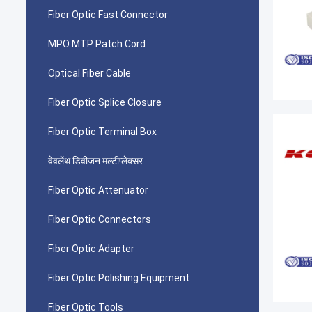
Fiber Optic Fast Connector
MPO MTP Patch Cord
Optical Fiber Cable
Fiber Optic Splice Closure
Fiber Optic Terminal Box
वेवलेंथ डिवीजन मल्टीप्लेक्सर
Fiber Optic Attenuator
Fiber Optic Connectors
Fiber Optic Adapter
Fiber Optic Polishing Equipment
Fiber Optic Tools