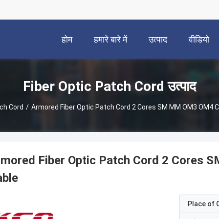
होम
हमारे बारे में
उत्पाद
वीडियो
Fiber Optic Patch Cord उत्पाद
tch Cord
/
Armored Fiber Optic Patch Cord 2 Cores SM MM OM3 OM4 C
rmored Fiber Optic Patch Cord 2 Cores
able
Place of O