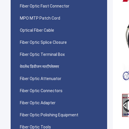
Fiber Optic Fast Connector
MPO MTP Patch Cord
Optical Fiber Cable
Fiber Optic Splice Closure
Fiber Optic Terminal Box
वेवलेंथ डिवीजन मल्टीप्लेक्सर
Fiber Optic Attenuator
Fiber Optic Connectors
Fiber Optic Adapter
Fiber Optic Polishing Equipment
Fiber Optic Tools