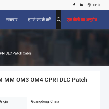
Hindi
समाचार
हमसे संपर्क करें
एक बोली का अनुरोध
PRI DLC Patch Cable
 SM MM OM3 OM4 CPRI DLC Patch
rigin
Guangdong, China