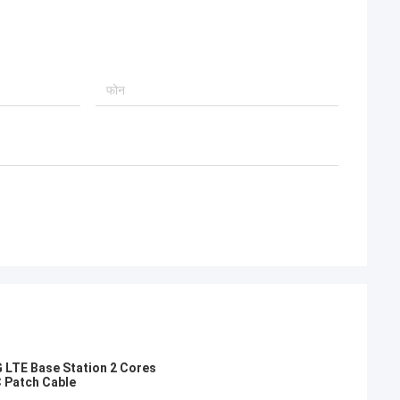
 LTE Base Station 2 Cores
Patch Cable