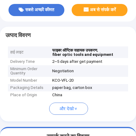
सबसे अच्छी कीमत
अब से संपर्क करें
उत्पाद विवरण
,
फाइबर ऑप्टिक सहायक उपकरण
हाई लाइट
fiber optic tools and equipment
Delivery Time
2~5 days after get payment
Minimum Order
Negotiation
Quantity
Model Number
KCO-VFL-20
Packaging Details
paper bag, carton box
Place of Origin
China
और देखो