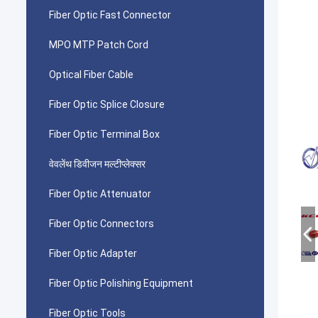
Fiber Optic Fast Connector
MPO MTP Patch Cord
Optical Fiber Cable
Fiber Optic Splice Closure
Fiber Optic Terminal Box
वेवलेंथ डिवीजन मल्टीप्लेक्सर
Fiber Optic Attenuator
Fiber Optic Connectors
Fiber Optic Adapter
Fiber Optic Polishing Equipment
Fiber Optic Tools