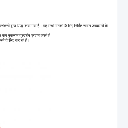
ीक्षणों द्वारा सिद्ध किया गया है। यह उसी मानकों के लिए निर्मित समान उपकरणों के
र कम नुकसान प्रदर्शन प्रदान करते हैं।
े के लिए कर रहे हैं।