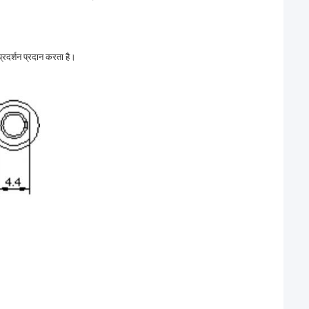
प्रदर्शन प्रदान करता है।