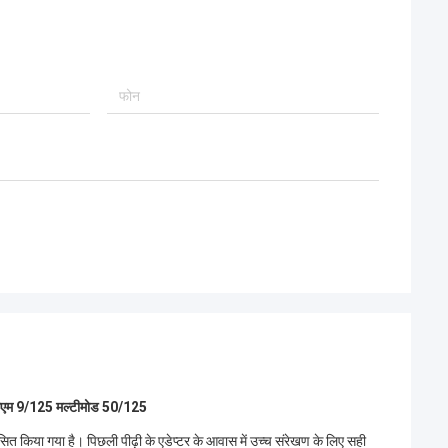
एसएम 9/125 मल्टीमोड 50/125
त किया गया है। पिछली पीढ़ी के एडेप्टर के आवास में उच्च संरेखण के लिए सही