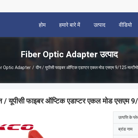
होम
हमारे बारे में
उत्पाद
वीडियो
Fiber Optic Adapter उत्पाद
er Optic Adapter
/
दीन / यूपीसी फाइबर ऑप्टिक एडाप्टर एकल मोड एसएम 9/125 मल्ट
न / यूपीसी फाइबर ऑप्टिक एडाप्टर एकल मोड एसएम 
उत्पत्ति के प्ल
ब्रांड नाम