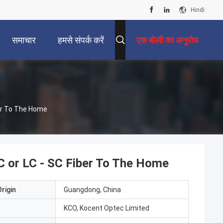
Hindi
समाचार
हमसे संपर्क करें
एक बोली का अनुरोध
ber To The Home
C or LC - SC Fiber To The Home
rigin
Guangdong, China
KCO, Kocent Optec Limited