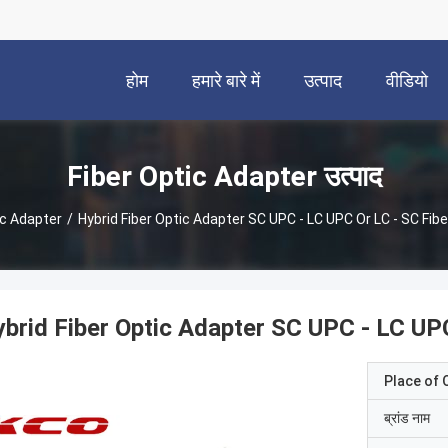
होम
हमारे बारे में
उत्पाद
वीडियो
Fiber Optic Adapter उत्पाद
ic Adapter
/
Hybrid Fiber Optic Adapter SC UPC - LC UPC Or LC - SC Fi
brid Fiber Optic Adapter SC UPC - LC UP
Place of O
ब्रांड नाम