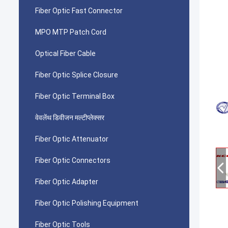
Fiber Optic Fast Connector
MPO MTP Patch Cord
Optical Fiber Cable
Fiber Optic Splice Closure
Fiber Optic Terminal Box
वेवलेंथ डिवीजन मल्टीप्लेक्सर
Fiber Optic Attenuator
Fiber Optic Connectors
Fiber Optic Adapter
Fiber Optic Polishing Equipment
Fiber Optic Tools