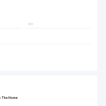
To The Home