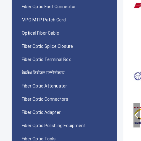
Fiber Optic Fast Connector
MPO MTP Patch Cord
Optical Fiber Cable
Fiber Optic Splice Closure
Fiber Optic Terminal Box
वेवलेंथ डिवीजन मल्टीप्लेक्सर
Fiber Optic Attenuator
Fiber Optic Connectors
Fiber Optic Adapter
Fiber Optic Polishing Equipment
Fiber Optic Tools