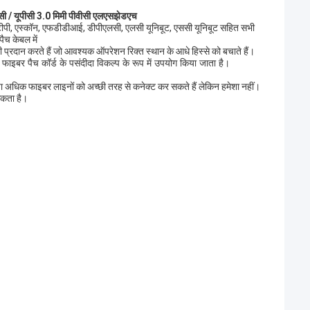
फसी / यूपीसी 3.0 मिमी पीवीसी एलएसझेडएच
, एस्कॉन, एफडीडीआई, डीपीएलसी, एलसी यूनिबूट, एससी यूनिबूट सहित सभी
ैच केबल में
 प्रदान करते हैं जो आवश्यक ऑपरेशन रिक्त स्थान के आधे हिस्से को बचाते हैं।
के फाइबर पैच कॉर्ड के पसंदीदा विकल्प के रूप में उपयोग किया जाता है।
ो या अधिक फाइबर लाइनों को अच्छी तरह से कनेक्ट कर सकते हैं लेकिन हमेशा नहीं।
सकता है।