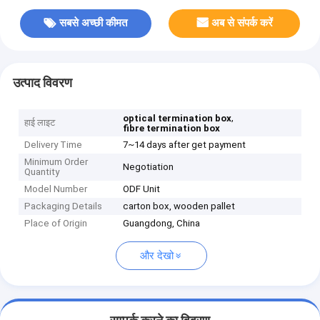
सबसे अच्छी कीमत
अब से संपर्क करें
उत्पाद विवरण
,
optical termination box
हाई लाइट
fibre termination box
Delivery Time
7~14 days after get payment
Minimum Order
Negotiation
Quantity
Model Number
ODF Unit
Packaging Details
carton box, wooden pallet
Place of Origin
Guangdong, China
और देखो