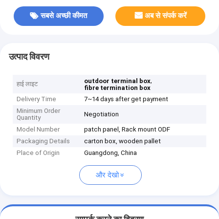
सबसे अच्छी कीमत
अब से संपर्क करें
उत्पाद विवरण
,
outdoor terminal box
हाई लाइट
fibre termination box
Delivery Time
7~14 days after get payment
Minimum Order
Negotiation
Quantity
Model Number
patch panel, Rack mount ODF
Packaging Details
carton box, wooden pallet
Place of Origin
Guangdong, China
और देखो