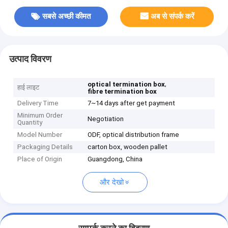
सबसे अच्छी कीमत
अब से संपर्क करें
उत्पाद विवरण
,
optical termination box
हाई लाइट
fibre termination box
Delivery Time
7~14 days after get payment
Minimum Order
Negotiation
Quantity
Model Number
ODF, optical distribution frame
Packaging Details
carton box, wooden pallet
Place of Origin
Guangdong, China
और देखो