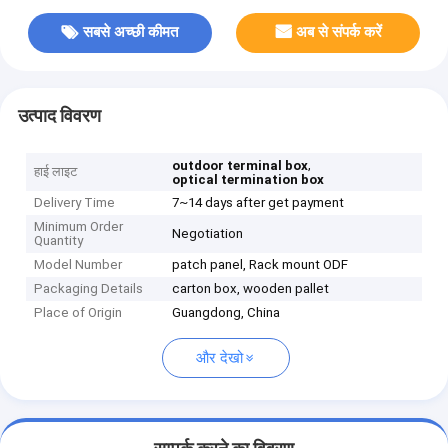
सबसे अच्छी कीमत
अब से संपर्क करें
उत्पाद विवरण
,
outdoor terminal box
हाई लाइट
optical termination box
Delivery Time
7~14 days after get payment
Minimum Order
Negotiation
Quantity
Model Number
patch panel, Rack mount ODF
Packaging Details
carton box, wooden pallet
Place of Origin
Guangdong, China
और देखो