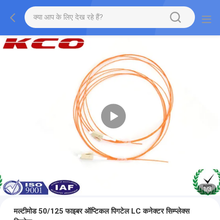
1
/
3
मल्टीमोड 50/125 फाइबर ऑप्टिकल पिगटेल LC कनेक्टर सिम्प्लेक्स