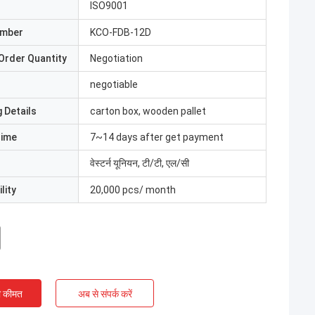
ISO9001
umber
KCO-FDB-12D
Order Quantity
Negotiation
negotiable
 Details
carton box, wooden pallet
Time
7~14 days after get payment
वेस्टर्न यूनियन, टी/टी, एल/सी
lity
20,000 pcs/ month
ी कीमत
अब से संपर्क करें