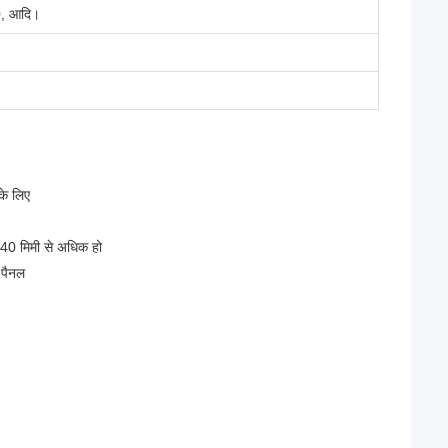
, आदि।
के लिए
ा 40 मिमी से अधिक हो
 पैनल