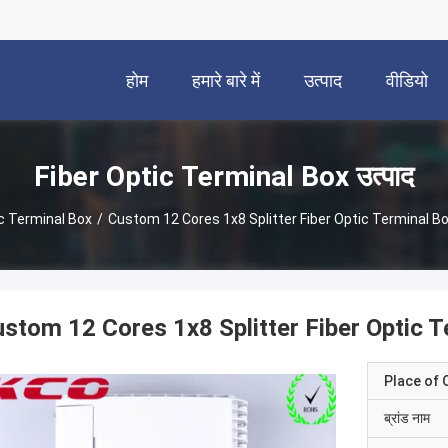
होम
हमारे बारे में
उत्पाद
वीडियो
Fiber Optic Terminal Box उत्पाद
ic Terminal Box
/
Custom 12 Cores 1x8 Splitter Fiber Optic Terminal 
stom 12 Cores 1x8 Splitter Fiber Optic
Place of O
ब्रांड नाम