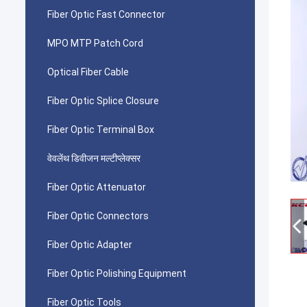
Fiber Optic Fast Connector
MPO MTP Patch Cord
Optical Fiber Cable
Fiber Optic Splice Closure
Fiber Optic Terminal Box
वेवलेंथ डिवीजन मल्टीप्लेक्सर
Fiber Optic Attenuator
Fiber Optic Connectors
Fiber Optic Adapter
Fiber Optic Polishing Equipment
Fiber Optic Tools