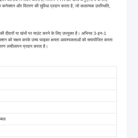
े कनेक्शन और वितरण की सुविधा प्रदान करता है, जो कलात्मक उपस्थिति,
 की दीवारों या खंभों पर माउंट करने के लिए उपयुक्त है। अभिनव 3-इन-1
नेक्शन को सक्षम करके उच्च फाइबर क्षमता आवश्यकताओं को समायोजित करता
धारण लचीलापन प्रदान करता है।
ेबल