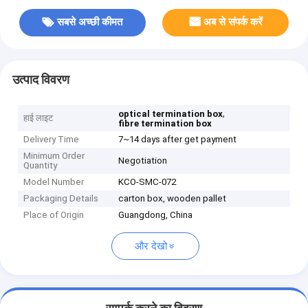
सबसे अच्छी कीमत
अब से संपर्क करें
उत्पाद विवरण
,
optical termination box
हाई लाइट
fibre termination box
Delivery Time
7~14 days after get payment
Minimum Order
Negotiation
Quantity
Model Number
KCO-SMC-072
Packaging Details
carton box, wooden pallet
Place of Origin
Guangdong, China
और देखो