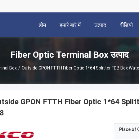
होम
हमारे बारे में
उत्पाद
वीडियो
Fiber Optic Terminal Box उत्पाद
minal Box
/
Outside GPON FTTH Fiber Optic 1*64 Splitter FDB Box Wate
tside GPON FTTH Fiber Optic 1*64 Split
48
Place of O