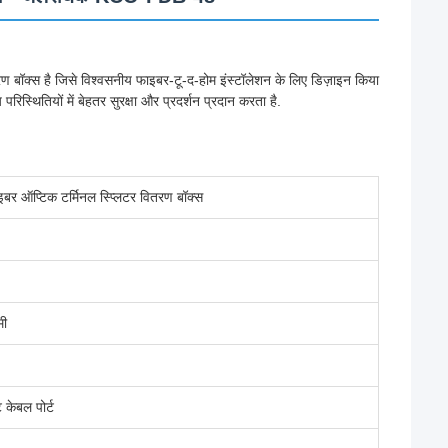
्स है जिसे विश्वसनीय फाइबर-टू-द-होम इंस्टॉलेशन के लिए डिज़ाइन किया
रिस्थितियों में बेहतर सुरक्षा और प्रदर्शन प्रदान करता है.
र ऑप्टिक टर्मिनल स्प्लिटर वितरण बॉक्स
मी
केबल पोर्ट