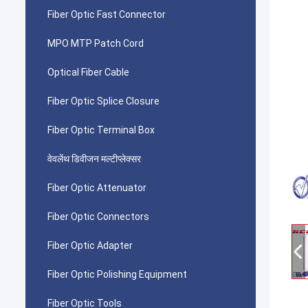
Fiber Optic Fast Connector
MPO MTP Patch Cord
Optical Fiber Cable
Fiber Optic Splice Closure
Fiber Optic Terminal Box
वेवलेंथ डिवीजन मल्टीप्लेक्सर
Fiber Optic Attenuator
Fiber Optic Connectors
Fiber Optic Adapter
Fiber Optic Polishing Equipment
Fiber Optic Tools