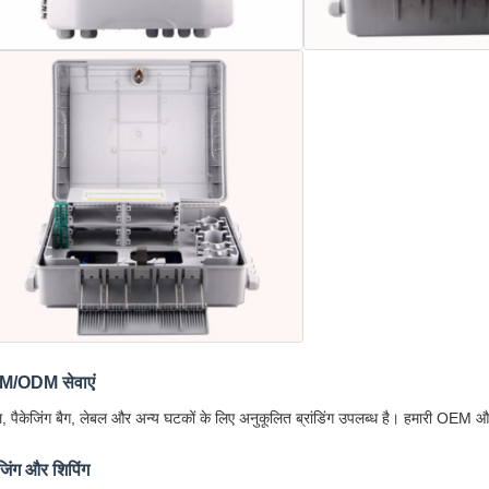
/ODM सेवाएं
, पैकेजिंग बैग, लेबल और अन्य घटकों के लिए अनुकूलित ब्रांडिंग उपलब्ध है। हमारी OEM 
जिंग और शिपिंग