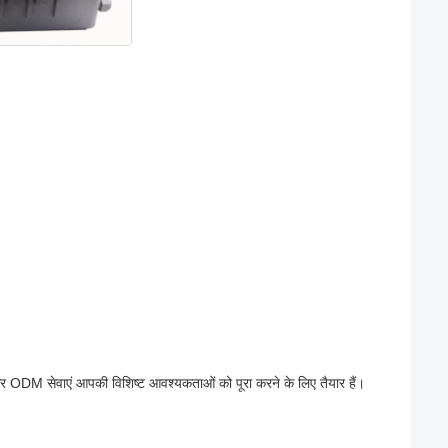
और ODM सेवाएं आपकी विशिष्ट आवश्यकताओं को पूरा करने के लिए तैयार हैं।