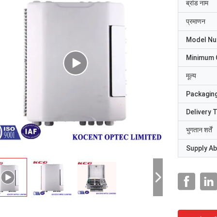
ब्रांड नाम
प्रमाणन
Model N
Minimum 
मूल्य
Packaging
Delivery 
भुगतान शर्तें
Supply Abi