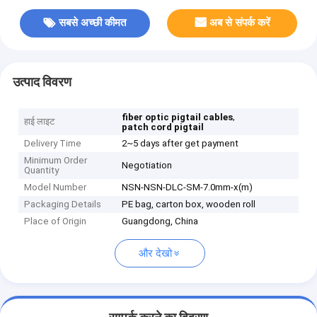
सबसे अच्छी कीमत
अब से संपर्क करें
उत्पाद विवरण
,
fiber optic pigtail cables
हाई लाइट
patch cord pigtail
Delivery Time
2~5 days after get payment
Minimum Order
Negotiation
Quantity
Model Number
NSN-NSN-DLC-SM-7.0mm-x(m)
Packaging Details
PE bag, carton box, wooden roll
Place of Origin
Guangdong, China
और देखो