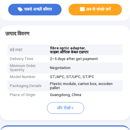
सबसे अच्छी कीमत
अब से संपर्क करें
उत्पाद विवरण
,
fibre optic adapter
हाई लाइट
फाइबर ऑप्टिक केबल एडाप्टर
Delivery Time
2~5 days after get payment
Minimum Order
Negotiation
Quantity
Model Number
ST/APC, ST/UPC, ST/PC
Plastic module, carton box, wooden
Packaging Details
pallet
Place of Origin
Guangdong, China
और देखो