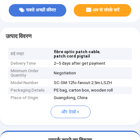
सबसे अच्छी कीमत
अब से संपर्क करें
उत्पाद विवरण
,
fibre optic patch cable
हाई लाइट
patch cord pigtail
Delivery Time
2~5 days after get payment
Minimum Order
Negotiation
Quantity
Model Number
SC-SM-12fo-fanout-2.5m-LSZH
Packaging Details
PE bag, carton box, wooden roll
Place of Origin
Guangdong, China
और देखो