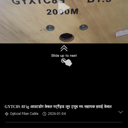
GYTC8S 8Fig आउटडोर केबल स्ट्रैंड्ड लूप ट्यूब स्व-सहायक हवाई केबल
Optical Fiber Cable
2026-01-04